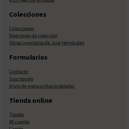
Colecciones
Colecciones
Directores de colección
Obras completas de José Hernández
Formularios
Contacto
Suscripción
Envío de manuscritos/originales
Tienda online
Tienda
Mi cuenta