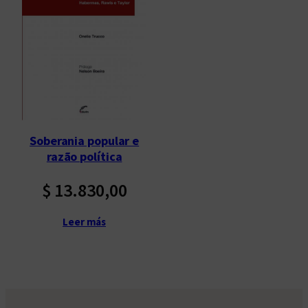
Soberania popular e
razão política
$
13.830,00
Leer más