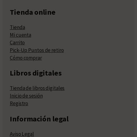
Tienda online
Tienda
Mi cuenta
Carrito
Pick-Up Puntos de retiro
Cómo comprar
Libros digitales
Tienda de libros digitales
Inicio de sesión
Registro
Información legal
Aviso Legal