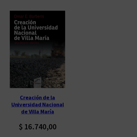
Creación de la
Universidad Nacional
de Villa María
$
16.740,00