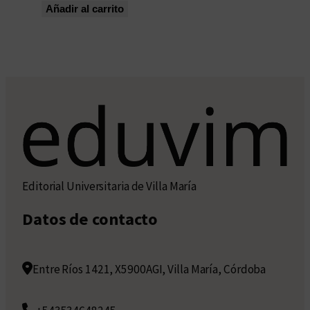
Añadir al carrito
Editorial Universitaria de Villa María
Datos de contacto
Entre Ríos 1421, X5900AGI, Villa María, Córdoba