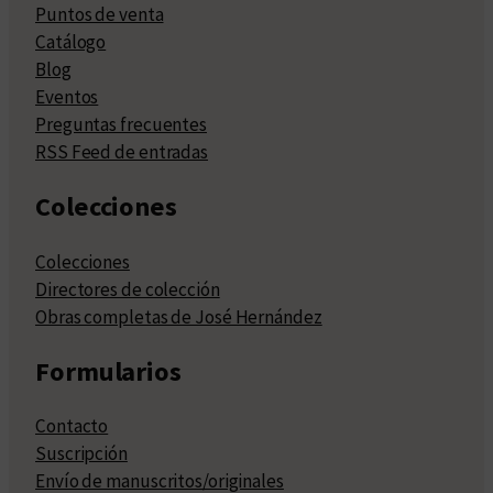
Puntos de venta
Catálogo
Blog
Eventos
Preguntas frecuentes
RSS Feed de entradas
Colecciones
Colecciones
Directores de colección
Obras completas de José Hernández
Formularios
Contacto
Suscripción
Envío de manuscritos/originales