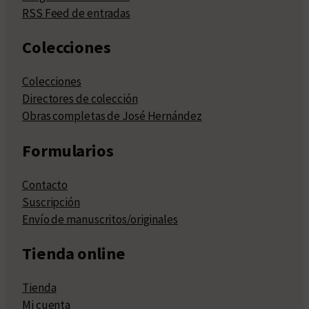
RSS Feed de entradas
Colecciones
Colecciones
Directores de colección
Obras completas de José Hernández
Formularios
Contacto
Suscripción
Envío de manuscritos/originales
Tienda online
Tienda
Mi cuenta