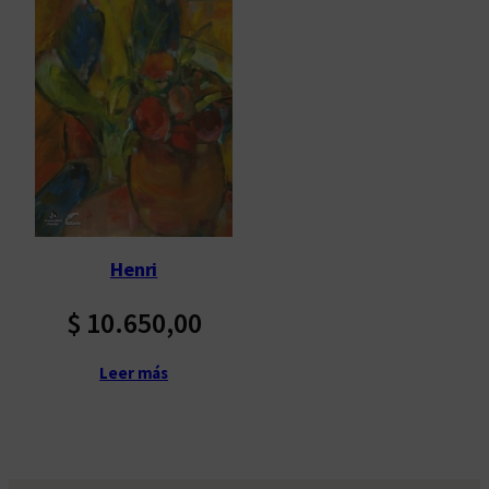
Henri
$
10.650,00
Leer más