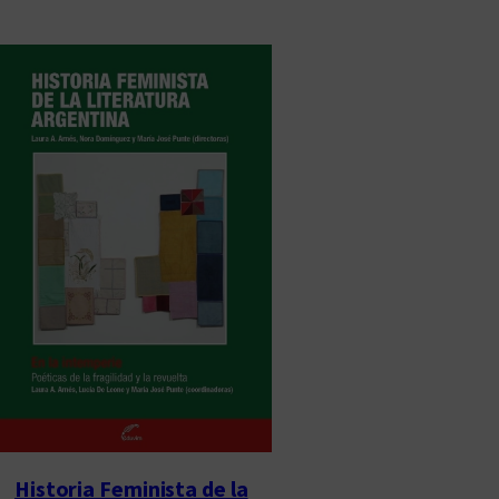
Historia Feminista de la