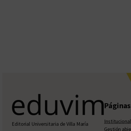
Páginas 
Institucional
Editorial Universitaria de Villa María
Gestión abie