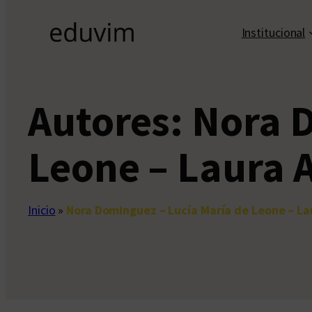
Institucional
Autores:
Nora D
Leone – Laura 
Inicio
»
Nora Dominguez – Lucía María de Leone – La