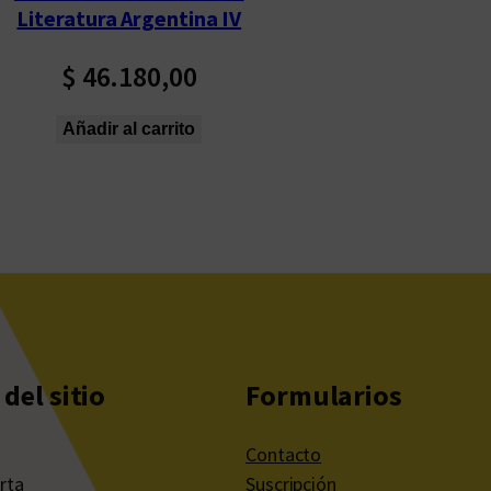
Literatura Argentina IV
$
46.180,00
Añadir al carrito
del sitio
Formularios
Contacto
rta
Suscripción