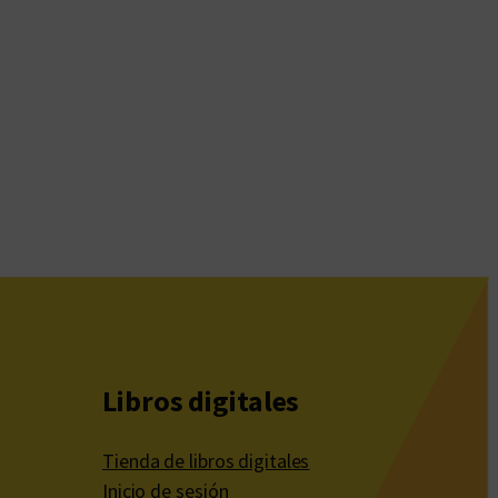
Libros digitales
Tienda de libros digitales
Inicio de sesión