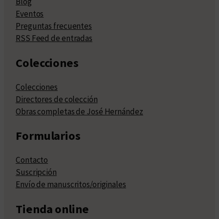
Blog
Eventos
Preguntas frecuentes
RSS Feed de entradas
Colecciones
Colecciones
Directores de colección
Obras completas de José Hernández
Formularios
Contacto
Suscripción
Envío de manuscritos/originales
Tienda online