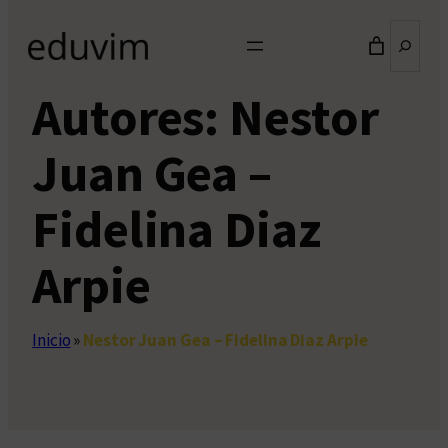
Buscar
Autores:
Nestor
Juan Gea –
Fidelina Diaz
Arpie
Inicio
»
Nestor Juan Gea – Fidelina Diaz Arpie