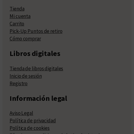
Tienda
Mi cuenta
Carrito
Pick-Up Puntos de retiro
Cómo comprar
Libros digitales
Tienda de libros digitales
Inicio de sesión
Registro
Información legal
Aviso Legal
Política de privacidad
Política de cookies