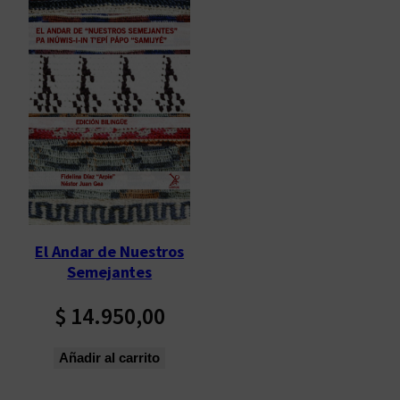
El Andar de Nuestros
Semejantes
$
14.950,00
Añadir al carrito