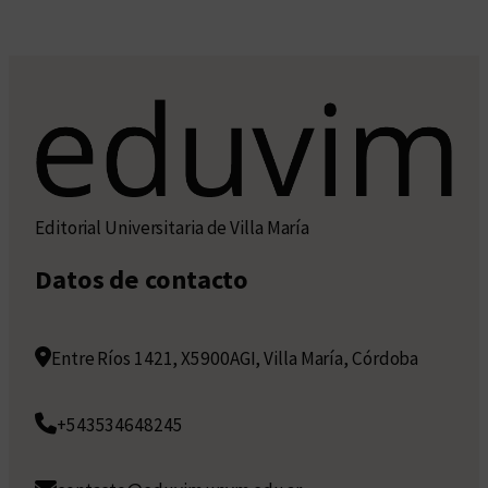
Editorial Universitaria de Villa María
Datos de contacto
Entre Ríos 1421, X5900AGI, Villa María, Córdoba
+543534648245