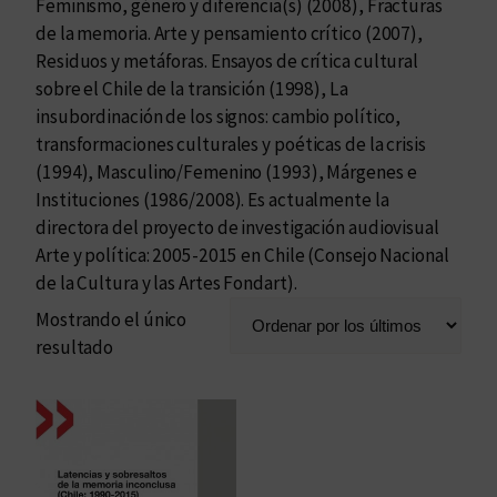
Feminismo, género y diferencia(s) (2008), Fracturas
de la memoria. Arte y pensamiento crítico (2007),
Residuos y metáforas. Ensayos de crítica cultural
sobre el Chile de la transición (1998), La
insubordinación de los signos: cambio político,
transformaciones culturales y poéticas de la crisis
(1994), Masculino/Femenino (1993), Márgenes e
Instituciones (1986/2008). Es actualmente la
directora del proyecto de investigación audiovisual
Arte y política: 2005-2015 en Chile (Consejo Nacional
de la Cultura y las Artes Fondart).
Mostrando el único
resultado