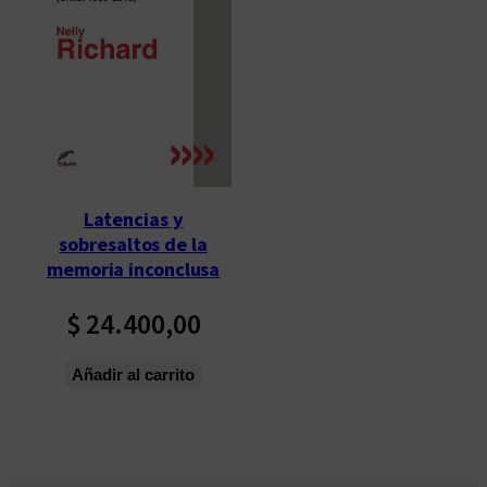
Latencias y
sobresaltos de la
memoria inconclusa
$
24.400,00
Añadir al carrito