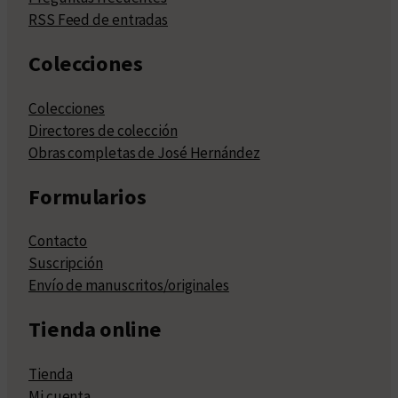
RSS Feed de entradas
Colecciones
Colecciones
Directores de colección
Obras completas de José Hernández
Formularios
Contacto
Suscripción
Envío de manuscritos/originales
Tienda online
Tienda
Mi cuenta