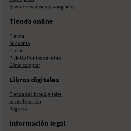
Envío de manuscritos/originales
Tienda online
Tienda
Mi cuenta
Carrito
Pick-Up Puntos de retiro
Cómo comprar
Libros digitales
Tienda de libros digitales
Inicio de sesión
Registro
Información legal