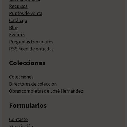
Recursos
Puntos de venta
Catálogo
Blog
Eventos
Preguntas frecuentes
RSS Feed de entradas
Colecciones
Colecciones
Directores de colección
Obras completas de José Hernández
Formularios
Contacto
Suscripción