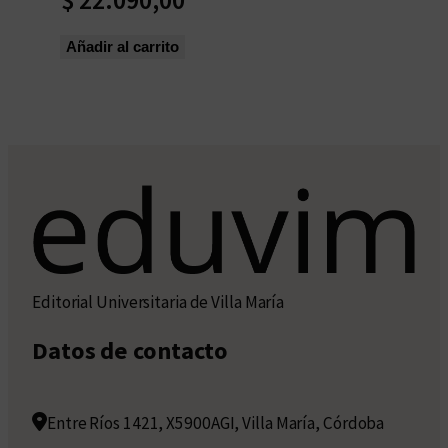
Añadir al carrito
Editorial Universitaria de Villa María
Datos de contacto
Entre Ríos 1421, X5900AGI, Villa María, Córdoba