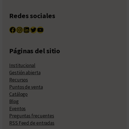
Redes sociales
Facebook
Instagram
LinkedIn
Twitter
YouTube
Páginas del sitio
Institucional
Gestión abierta
Recursos
Puntos de venta
Catálogo
Blog
Eventos
Preguntas frecuentes
RSS Feed de entradas