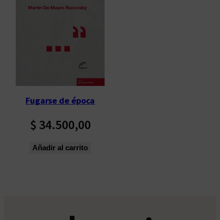
Fugarse de época
$
34.500,00
Añadir al carrito