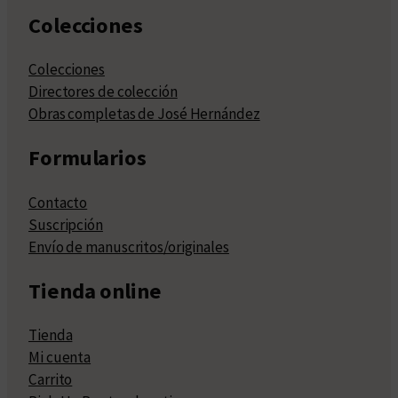
Colecciones
Colecciones
Directores de colección
Obras completas de José Hernández
Formularios
Contacto
Suscripción
Envío de manuscritos/originales
Tienda online
Tienda
Mi cuenta
Carrito