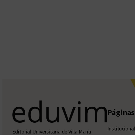
Páginas 
Institucional
Editorial Universitaria de Villa María