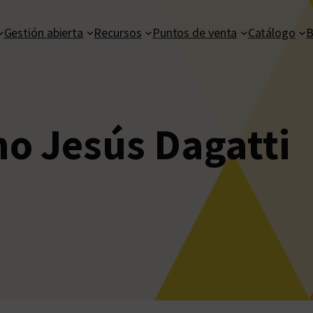
Gestión abierta
Recursos
Puntos de venta
Catálogo
B
o Jesús Dagatti