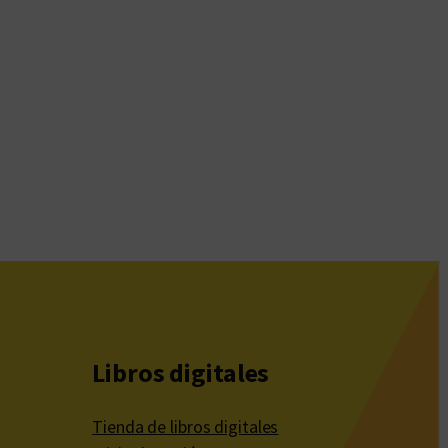
Libros digitales
Tienda de libros digitales