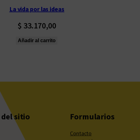
La vida por las ideas
$
33.170,00
Añadir al carrito
del sitio
Formularios
Contacto