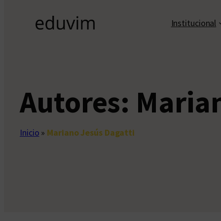
Institucional
Autores:
Marian
Inicio
»
Mariano Jesús Dagatti