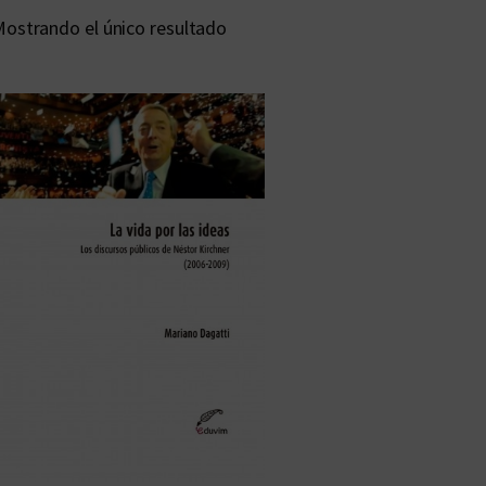
ostrando el único resultado