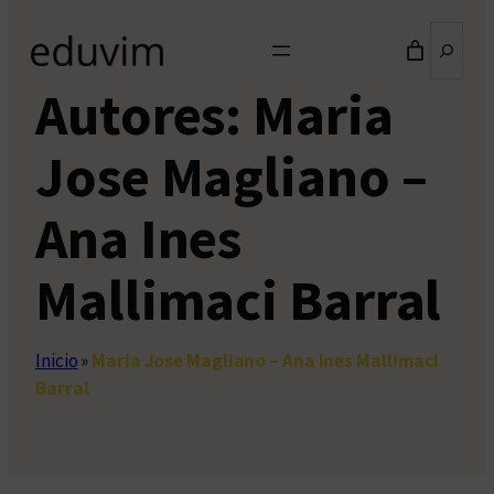
Buscar
Autores:
Maria
Jose Magliano –
Ana Ines
Mallimaci Barral
Inicio
»
Maria Jose Magliano – Ana Ines Mallimaci
Barral