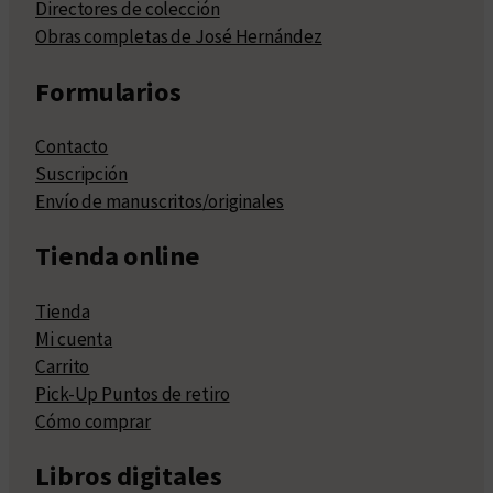
Directores de colección
Obras completas de José Hernández
Formularios
Contacto
Suscripción
Envío de manuscritos/originales
Tienda online
Tienda
Mi cuenta
Carrito
Pick-Up Puntos de retiro
Cómo comprar
Libros digitales