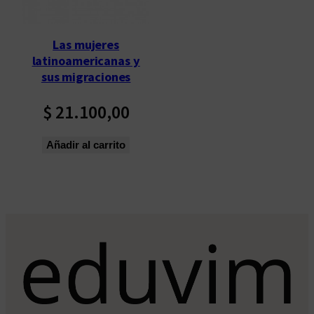
Las mujeres
latinoamericanas y
sus migraciones
$
21.100,00
Añadir al carrito