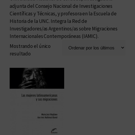
adjunta del Consejo Nacional de Investigaciones
Científicas y Técnicas, y profesora en la Escuela de
Historia de la UNC. Integra la Red de
Investigadores/as Argentinos/as sobre Migraciones
Internacionales Contemporáneas (IAMIC).
Mostrando el único
resultado