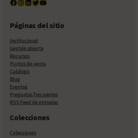
Facebook
Instagram
LinkedIn
Twitter
YouTube
Páginas del sitio
Institucional
Gestión abierta
Recursos
Puntos de venta
Catálogo
Blog
Eventos
Preguntas frecuentes
RSS Feed de entradas
Colecciones
Colecciones