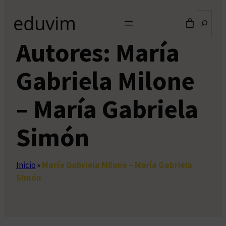
Buscar
Autores:
María
Gabriela Milone
– María Gabriela
Simón
Inicio
»
María Gabriela Milone – María Gabriela
Simón