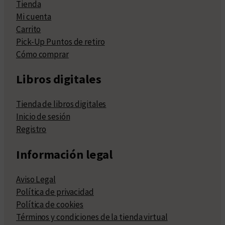
Tienda
Mi cuenta
Carrito
Pick-Up Puntos de retiro
Cómo comprar
Libros digitales
Tienda de libros digitales
Inicio de sesión
Registro
Información legal
Aviso Legal
Política de privacidad
Política de cookies
Términos y condiciones de la tienda virtual