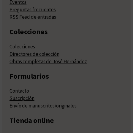
Eventos
Preguntas frecuentes
RSS Feed de entradas
Colecciones
Colecciones
Directores de colección
Obras completas de José Hernández
Formularios
Contacto
Suscripción
Envío de manuscritos/originales
Tienda online