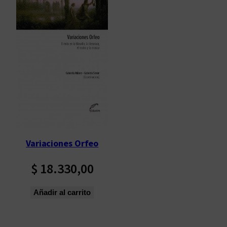
Variaciones Orfeo
$
18.330,00
Añadir al carrito