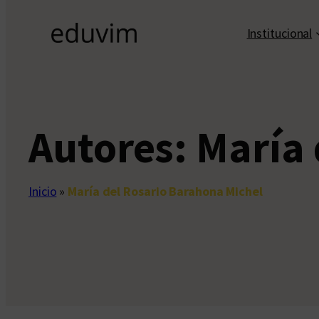
Institucional
Autores:
María 
Inicio
»
María del Rosario Barahona Michel