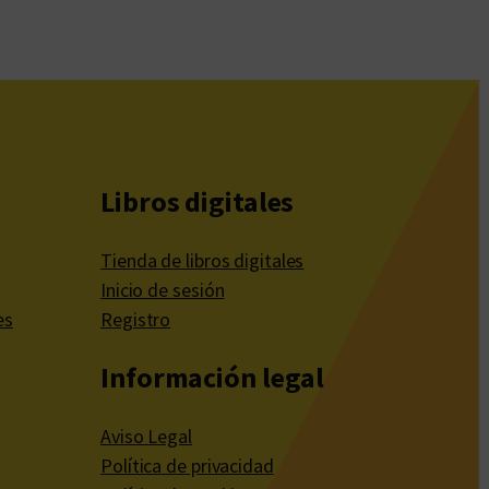
Libros digitales
Tienda de libros digitales
Inicio de sesión
es
Registro
Información legal
Aviso Legal
Política de privacidad