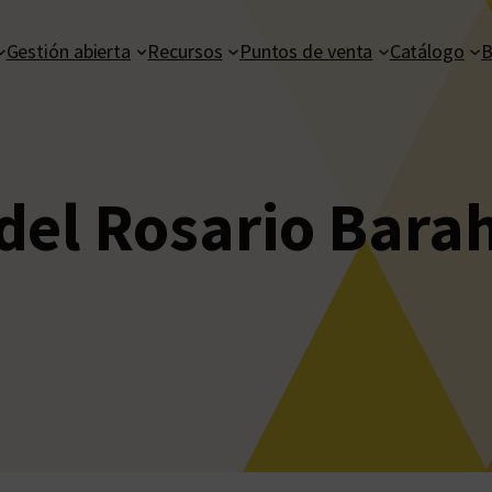
Gestión abierta
Recursos
Puntos de venta
Catálogo
B
del Rosario Bara