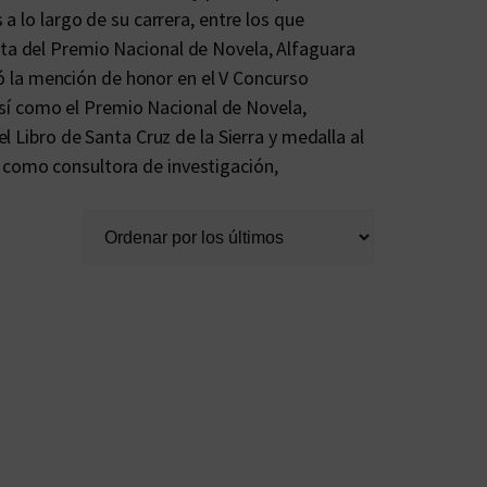
 a lo largo de su carrera, entre los que
sta del Premio Nacional de Novela, Alfaguara
ó la mención de honor en el V Concurso
í como el Premio Nacional de Novela,
el Libro de Santa Cruz de la Sierra y medalla al
 como consultora de investigación,