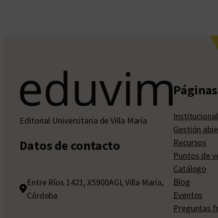
Páginas 
Institucional
Editorial Universitaria de Villa María
Gestión abie
Recursos
Datos de contacto
Puntos de v
Catálogo
Blog
Entre Ríos 1421, X5900AGI, Villa María,
Eventos
Córdoba
Preguntas f