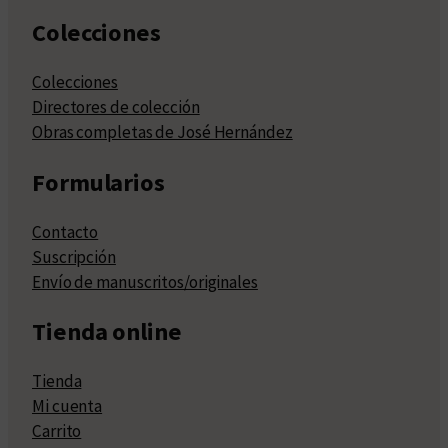
Colecciones
Colecciones
Directores de colección
Obras completas de José Hernández
Formularios
Contacto
Suscripción
Envío de manuscritos/originales
Tienda online
Tienda
Mi cuenta
Carrito