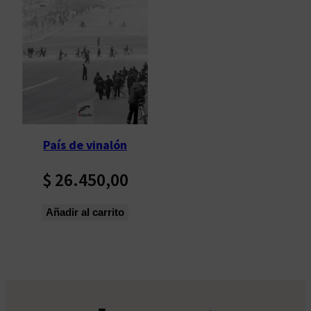
País de vinalón
$
26.450,00
Añadir al carrito