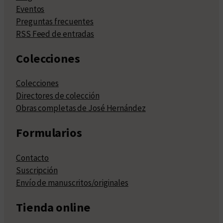
Eventos
Preguntas frecuentes
RSS Feed de entradas
Colecciones
Colecciones
Directores de colección
Obras completas de José Hernández
Formularios
Contacto
Suscripción
Envío de manuscritos/originales
Tienda online