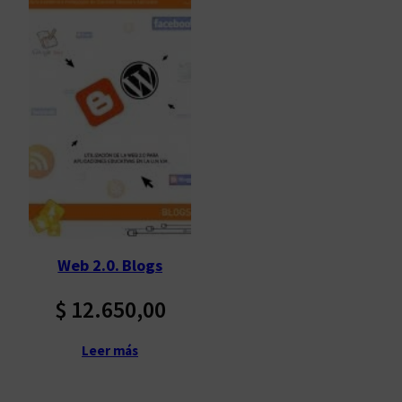
Web 2.0. Blogs
$
12.650,00
Leer más