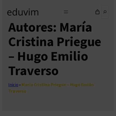
Buscar
Autores:
María
Cristina Priegue
– Hugo Emilio
Traverso
Inicio
»
María Cristina Priegue – Hugo Emilio
Traverso