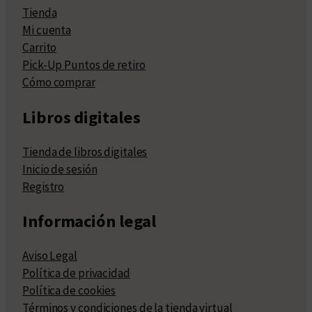
Tienda
Mi cuenta
Carrito
Pick-Up Puntos de retiro
Cómo comprar
Libros digitales
Tienda de libros digitales
Inicio de sesión
Registro
Información legal
Aviso Legal
Política de privacidad
Política de cookies
Términos y condiciones de la tienda virtual