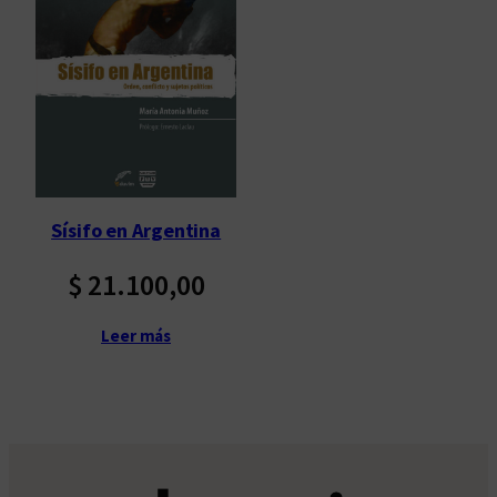
Sísifo en Argentina
$
21.100,00
Leer más