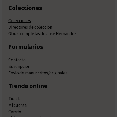
Colecciones
Colecciones
Directores de colección
Obras completas de José Hernández
Formularios
Contacto
Suscripción
Envío de manuscritos/originales
Tienda online
Tienda
Mi cuenta
Carrito