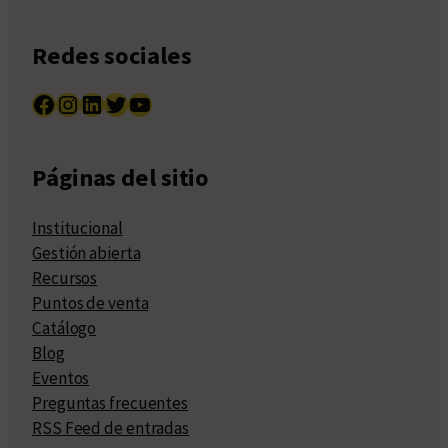
Redes sociales
Facebook
Instagram
LinkedIn
Twitter
YouTube
Páginas del sitio
Institucional
Gestión abierta
Recursos
Puntos de venta
Catálogo
Blog
Eventos
Preguntas frecuentes
RSS Feed de entradas