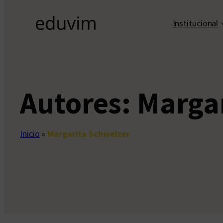
Institucional
Autores:
Margar
Inicio
»
Margarita Schweizer