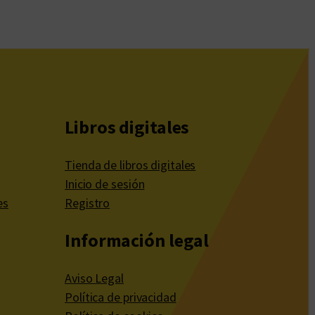
Libros digitales
Tienda de libros digitales
Inicio de sesión
es
Registro
Información legal
Aviso Legal
Política de privacidad