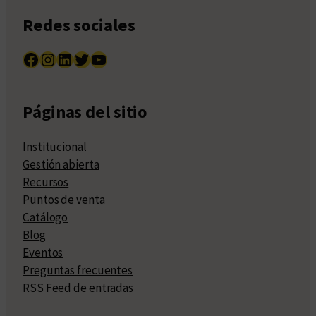
Redes sociales
Facebook
Instagram
LinkedIn
Twitter
YouTube
Páginas del sitio
Institucional
Gestión abierta
Recursos
Puntos de venta
Catálogo
Blog
Eventos
Preguntas frecuentes
RSS Feed de entradas