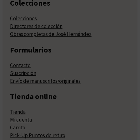
Colecciones
Colecciones
Directores de colección
Obras completas de José Hernández
Formularios
Contacto
Suscripción
Envío de manuscritos/originales
Tienda online
Tienda
Mi cuenta
Carrito
Pick-Up Puntos de retiro