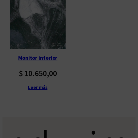
Monitor interior
$
10.650,00
Leer más