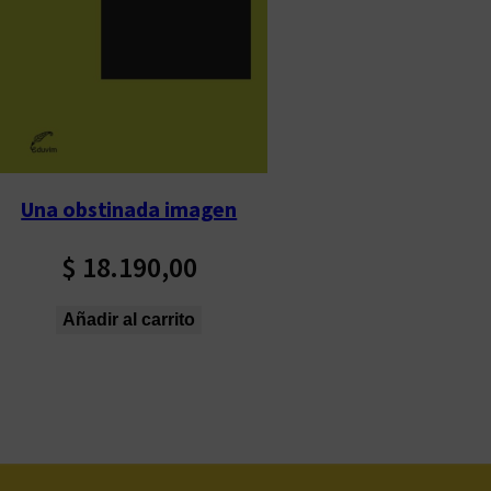
Una obstinada imagen
$
18.190,00
Añadir al carrito