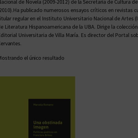
acional de Novela (2009-2012) de la Secretaría de Cultura de
2010).Ha publicado numerosos ensayos críticos en revistas cul
itular regular en el Instituto Universitario Nacional de Artes 
e Literatura Hispanoamericana de la UBA. Dirige la colección
ditorial Universitaria de Villa María. Es director del Portal s
ervantes.
ostrando el único resultado