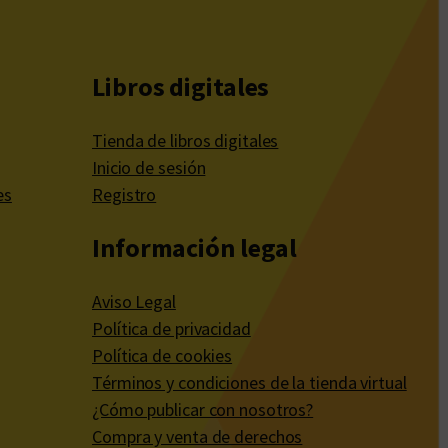
Libros digitales
Tienda de libros digitales
Inicio de sesión
es
Registro
Información legal
Aviso Legal
Política de privacidad
Política de cookies
Términos y condiciones de la tienda virtual
¿Cómo publicar con nosotros?
Compra y venta de derechos