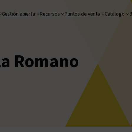
Gestión abierta
Recursos
Puntos de venta
Catálogo
B
la Romano