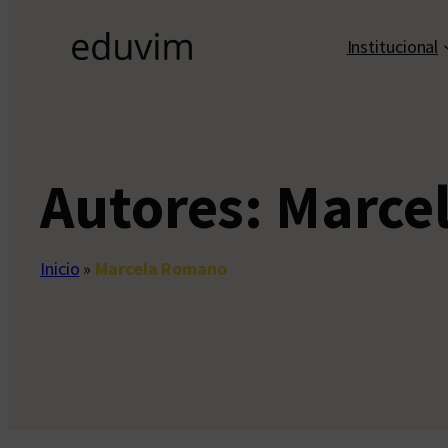
Institucional
Autores:
Marce
Inicio
»
Marcela Romano