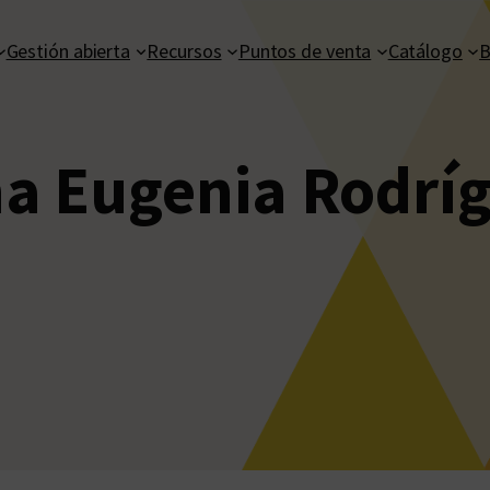
Gestión abierta
Recursos
Puntos de venta
Catálogo
B
a Eugenia Rodrí