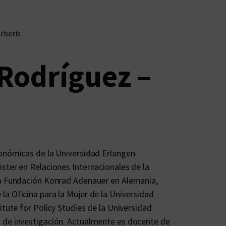
rberis
Rodríguez –
onómicas de la Universidad Erlangen-
ster en Relaciones Internacionales de la
la Fundación Konrad Adenauer en Alemania,
a Oficina para la Mujer de la Universidad
tute for Policy Studies de la Universidad
 de investigación. Actualmente es docente de