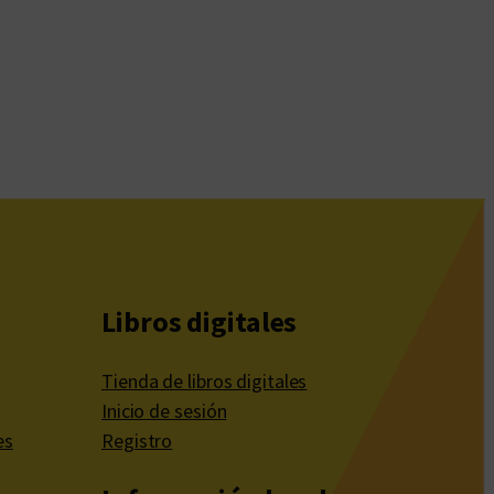
Libros digitales
Tienda de libros digitales
Inicio de sesión
es
Registro