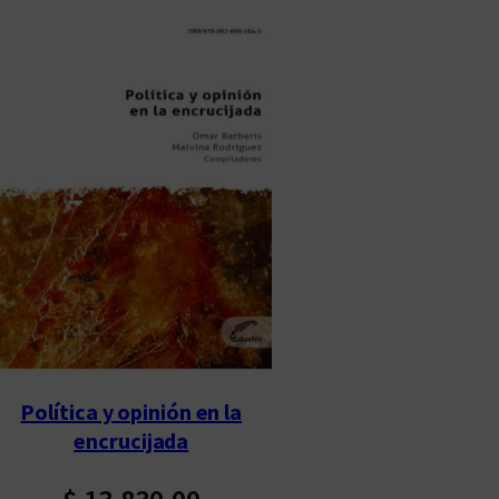
Política y opinión en la
encrucijada