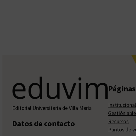
Páginas 
Institucional
Editorial Universitaria de Villa María
Gestión abie
Recursos
Datos de contacto
Puntos de v