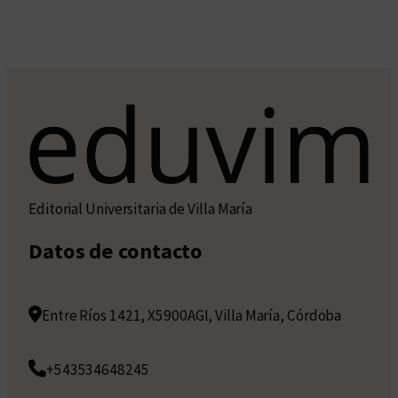
Editorial Universitaria de Villa María
Datos de contacto
Entre Ríos 1421, X5900AGI, Villa María, Córdoba
+543534648245