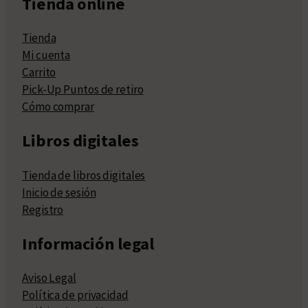
Tienda online
Tienda
Mi cuenta
Carrito
Pick-Up Puntos de retiro
Cómo comprar
Libros digitales
Tienda de libros digitales
Inicio de sesión
Registro
Información legal
Aviso Legal
Política de privacidad