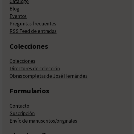
Catálogo
Blog
Eventos
Preguntas frecuentes
RSS Feed de entradas
Colecciones
Colecciones
Directores de colección
Obras completas de José Hernández
Formularios
Contacto
Suscripción
Envío de manuscritos/originales