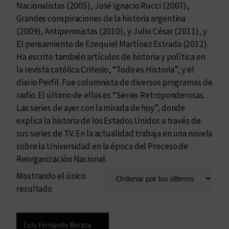
Nacionalistas (2005), José Ignacio Rucci (2007),
Grandes conspiraciones de la historia argentina
(2009), Antiperonistas (2010), y Julio César (2011), y
El pensamiento de Ezequiel Martínez Estrada (2012).
Ha escrito también artículos de historia y política en
la revista católica Criterio, “Todo es Historia”, y el
diario Perfil. Fue columnista de diversos programas de
radio. El último de ellos es “Series Retroponderosas.
Las series de ayer con la mirada de hoy”, donde
explica la historia de los Estados Unidos a través de
sus series de TV. En la actualidad trabaja en una novela
sobre la Universidad en la época del Proceso de
Reorganización Nacional.
Mostrando el único
resultado