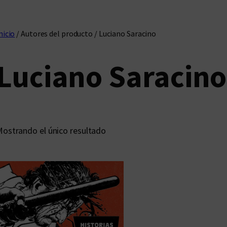
nicio
/ Autores del producto / Luciano Saracino
Luciano Saracino
ostrando el único resultado