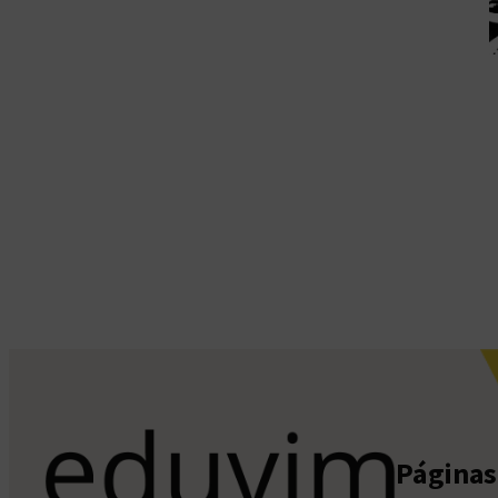
Páginas 