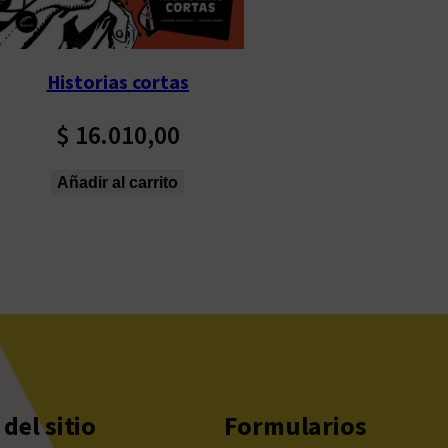
Historias cortas
$
16.010,00
Añadir al carrito
del sitio
Formularios