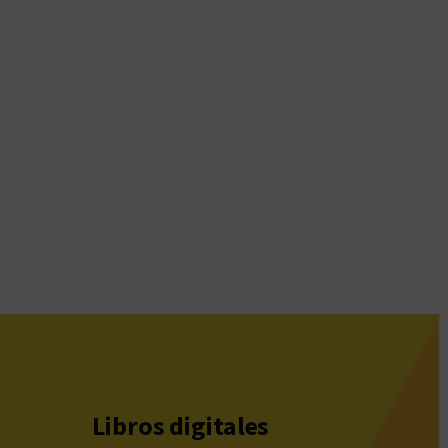
Libros digitales