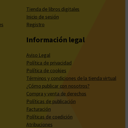
Tienda de libros digitales
Inicio de sesión
es
Registro
Información legal
Aviso Legal
Política de privacidad
Política de cookies
Términos y condiciones de la tienda virtual
¿Cómo publicar con nosotros?
Compra y venta de derechos
Políticas de publicación
Facturación
Políticas de coedición
Atribuciones