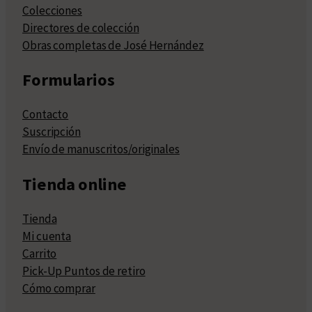
Colecciones
Directores de colección
Obras completas de José Hernández
Formularios
Contacto
Suscripción
Envío de manuscritos/originales
Tienda online
Tienda
Mi cuenta
Carrito
Pick-Up Puntos de retiro
Cómo comprar