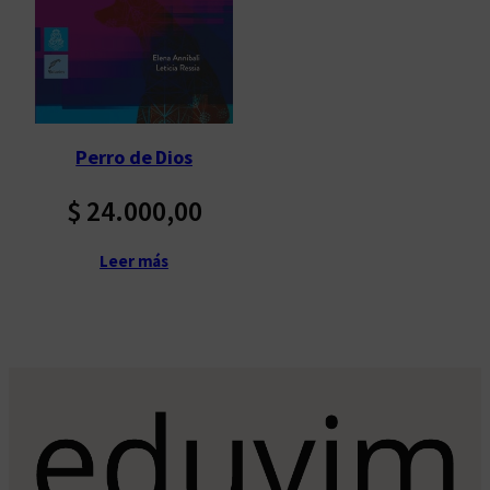
Perro de Dios
$
24.000,00
Leer más