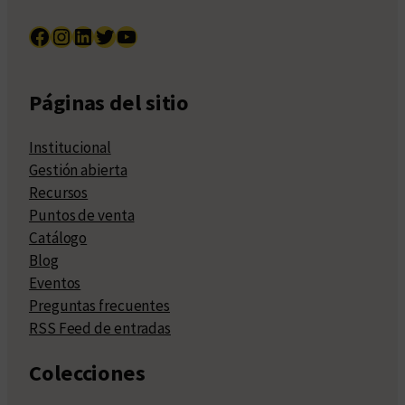
Facebook
Instagram
LinkedIn
Twitter
YouTube
Páginas del sitio
Institucional
Gestión abierta
Recursos
Puntos de venta
Catálogo
Blog
Eventos
Preguntas frecuentes
RSS Feed de entradas
Colecciones