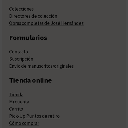
Colecciones
Directores de colección
Obras completas de José Hernández
Formularios
Contacto
Suscripción
Envío de manuscritos/originales
Tienda online
Tienda
Mi cuenta
Carrito
Pick-Up Puntos de retiro
Cómo comprar