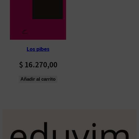
Los pibes
$
16.270,00
Añadir al carrito