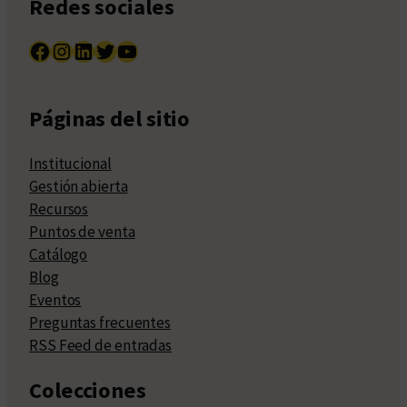
Redes sociales
Facebook
Instagram
LinkedIn
Twitter
YouTube
Páginas del sitio
Institucional
Gestión abierta
Recursos
Puntos de venta
Catálogo
Blog
Eventos
Preguntas frecuentes
RSS Feed de entradas
Colecciones