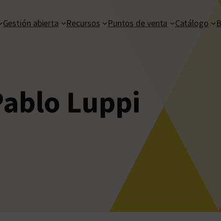
Gestión abierta
Recursos
Puntos de venta
Catálogo
B
ablo Luppi