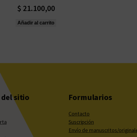
$
21.100,00
Añadir al carrito
del sitio
Formularios
Contacto
rta
Suscripción
Envío de manuscritos/original