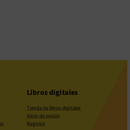
Libros digitales
Tienda de libros digitales
Inicio de sesión
es
Registro