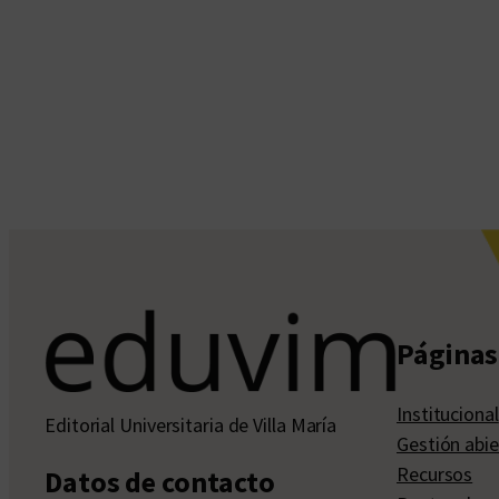
Páginas 
Institucional
Editorial Universitaria de Villa María
Gestión abie
Recursos
Datos de contacto