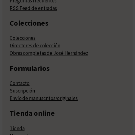
Preguntas frecuentes
RSS Feed de entradas
Colecciones
Colecciones
Directores de colección
Obras completas de José Hernández
Formularios
Contacto
Suscripción
Envío de manuscritos/originales
Tienda online
Tienda