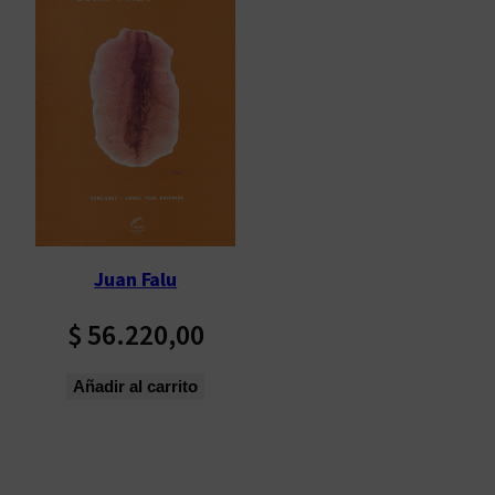
Juan Falu
$
56.220,00
Añadir al carrito