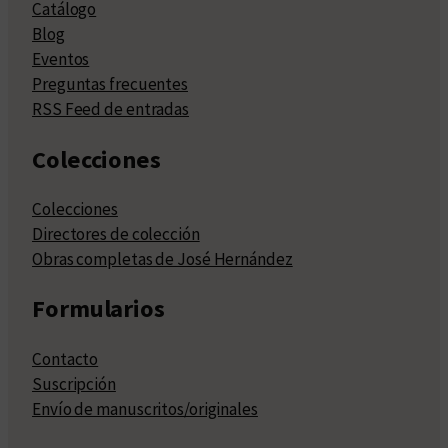
Catálogo
Blog
Eventos
Preguntas frecuentes
RSS Feed de entradas
Colecciones
Colecciones
Directores de colección
Obras completas de José Hernández
Formularios
Contacto
Suscripción
Envío de manuscritos/originales