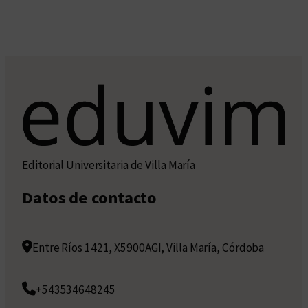
Editorial Universitaria de Villa María
Datos de contacto
Entre Ríos 1421, X5900AGI, Villa María, Córdoba
+543534648245