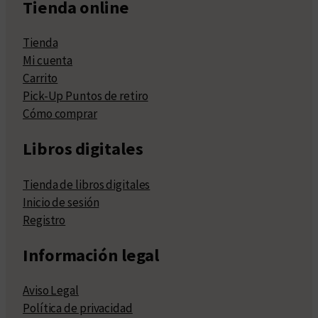
Tienda online
Tienda
Mi cuenta
Carrito
Pick-Up Puntos de retiro
Cómo comprar
Libros digitales
Tienda de libros digitales
Inicio de sesión
Registro
Información legal
Aviso Legal
Política de privacidad