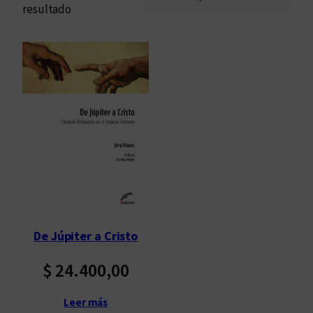
resultado
De Júpiter a Cristo
$
24.400,00
Leer más