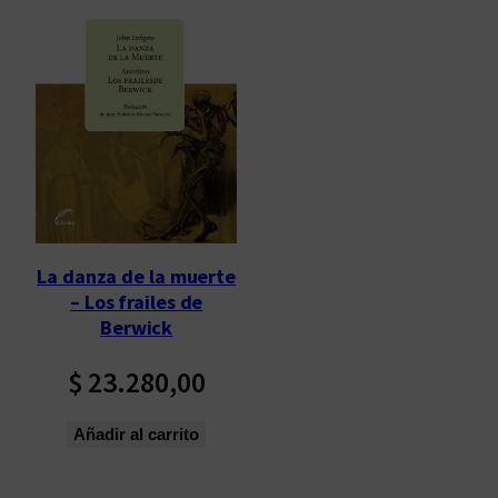
La danza de la muerte
– Los frailes de
Berwick
$
23.280,00
Añadir al carrito