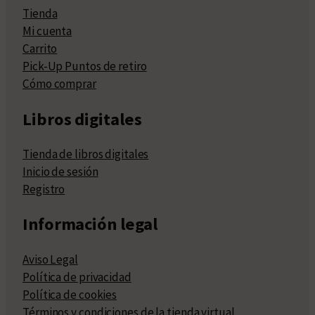
Tienda
Mi cuenta
Carrito
Pick-Up Puntos de retiro
Cómo comprar
Libros digitales
Tienda de libros digitales
Inicio de sesión
Registro
Información legal
Aviso Legal
Política de privacidad
Política de cookies
Términos y condiciones de la tienda virtual