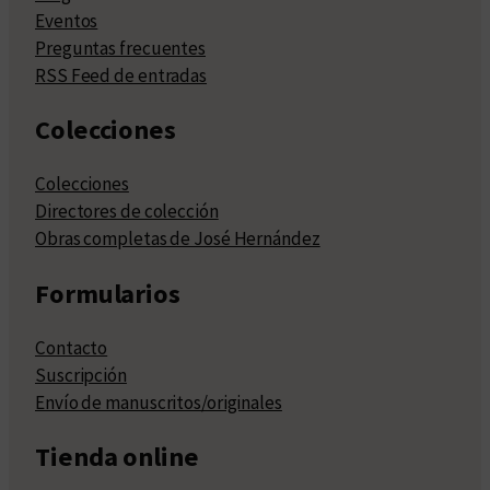
Eventos
Preguntas frecuentes
RSS Feed de entradas
Colecciones
Colecciones
Directores de colección
Obras completas de José Hernández
Formularios
Contacto
Suscripción
Envío de manuscritos/originales
Tienda online