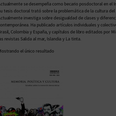
Actualmente se desempeña como becario posdoctoral en el 
u tesis doctoral trató sobre la problemática de la cultura del
ctualmente investiga sobre desigualdad de clases y diferenc
ontemporánea. Ha publicado artículos individuales y colectiv
rasil, Colombia y España, y capítulos de libro editados por 
as revistas Salida al mar, Islandia y La tinta.
ostrando el único resultado