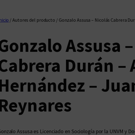
nicio
/ Autores del producto / Gonzalo Assusa – Nicolás Cabrera D
Gonzalo Assusa –
Cabrera Durán – 
Hernández – Jua
Reynares
onzalo Assusa es Licenciado en Sociología por la UNVM y Doc