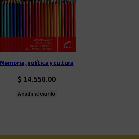
Memoria, política y cultura
$
14.550,00
Añadir al carrito