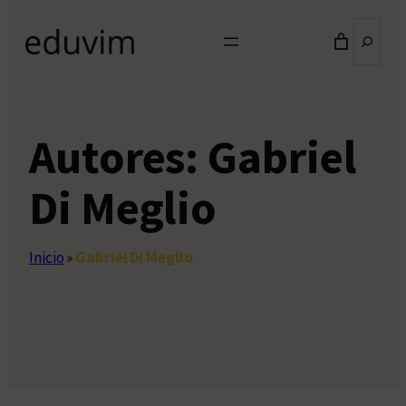
Buscar
Autores:
Gabriel
Di Meglio
Inicio
»
Gabriel Di Meglio