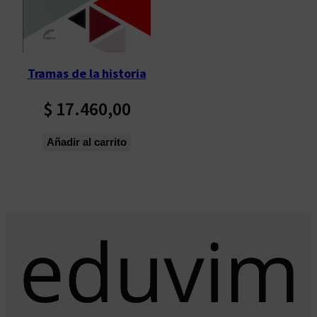
Tramas de la historia
$
17.460,00
Añadir al carrito