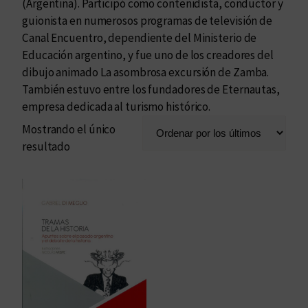
(Argentina). Participó como contenidista, conductor y
guionista en numerosos programas de televisión de
Canal Encuentro, dependiente del Ministerio de
Educación argentino, y fue uno de los creadores del
dibujo animado La asombrosa excursión de Zamba.
También estuvo entre los fundadores de Eternautas,
empresa dedicada al turismo histórico.
Mostrando el único
resultado