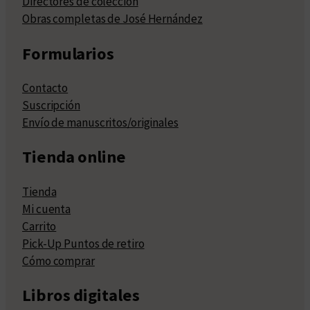
Directores de colección
Obras completas de José Hernández
Formularios
Contacto
Suscripción
Envío de manuscritos/originales
Tienda online
Tienda
Mi cuenta
Carrito
Pick-Up Puntos de retiro
Cómo comprar
Libros digitales