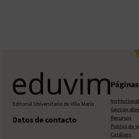
Páginas 
Institucional
Editorial Universitaria de Villa María
Gestión abie
Recursos
Datos de contacto
Puntos de v
Catálogo