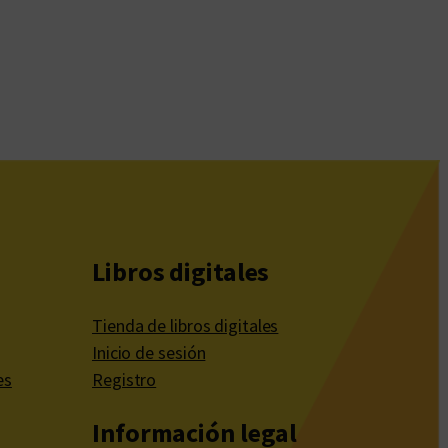
Libros digitales
Tienda de libros digitales
Inicio de sesión
es
Registro
Información legal