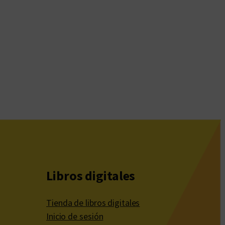
Libros digitales
Tienda de libros digitales
Inicio de sesión