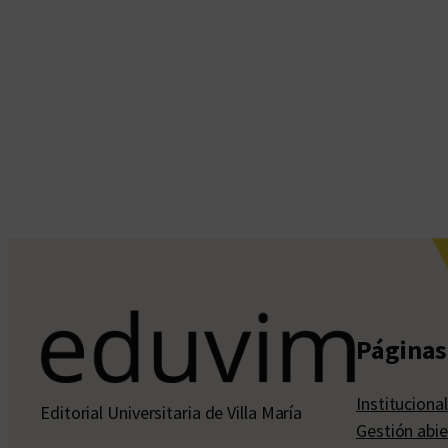
Páginas 
Institucional
Editorial Universitaria de Villa María
Gestión abie