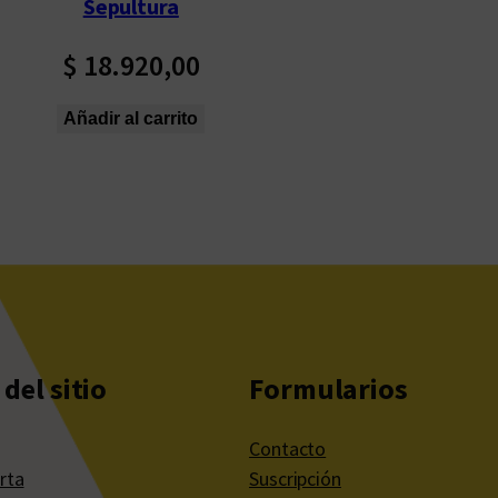
Sepultura
$
18.920,00
Añadir al carrito
del sitio
Formularios
Contacto
rta
Suscripción