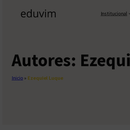
Institucional
Autores:
Ezequi
Inicio
»
Ezequiel Luque