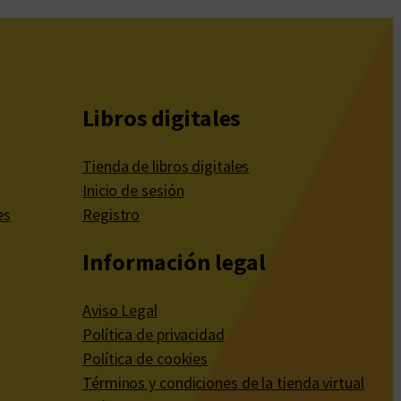
Libros digitales
Tienda de libros digitales
Inicio de sesión
es
Registro
Información legal
Aviso Legal
Política de privacidad
Política de cookies
Términos y condiciones de la tienda virtual