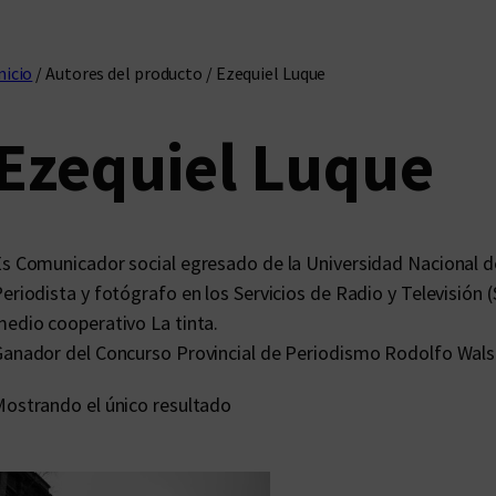
nicio
/ Autores del producto / Ezequiel Luque
Ezequiel Luque
s Comunicador social egresado de la Universidad Nacional 
eriodista y fotógrafo en los Servicios de Radio y Televisión 
edio cooperativo La tinta.
anador del Concurso Provincial de Periodismo Rodolfo Wals
ostrando el único resultado