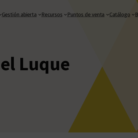
Gestión abierta
Recursos
Puntos de venta
Catálogo
B
el Luque