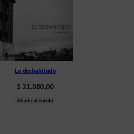
Lo deshabitado
$
21.080,00
Añadir al carrito