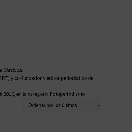
de Córdoba.
(SRT) y co-fundador y editor periodístico del
h 2016, en la categoria Fotoperiodismo