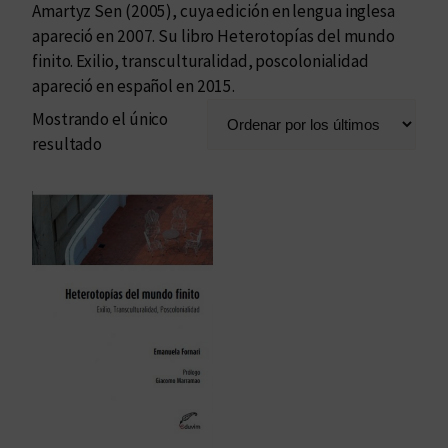
Amartyz Sen (2005), cuya edición en lengua inglesa
apareció en 2007. Su libro Heterotopías del mundo
finito. Exilio, transculturalidad, poscolonialidad
apareció en español en 2015.
Mostrando el único
resultado