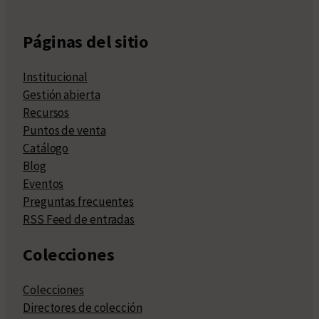
Páginas del sitio
Institucional
Gestión abierta
Recursos
Puntos de venta
Catálogo
Blog
Eventos
Preguntas frecuentes
RSS Feed de entradas
Colecciones
Colecciones
Directores de colección