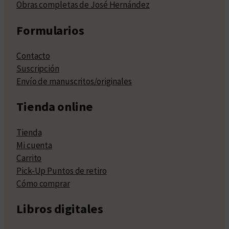
Obras completas de José Hernández
Formularios
Contacto
Suscripción
Envío de manuscritos/originales
Tienda online
Tienda
Mi cuenta
Carrito
Pick-Up Puntos de retiro
Cómo comprar
Libros digitales