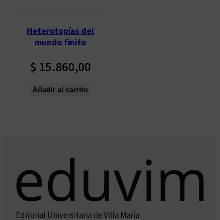
Heterotopías del
mundo finito
$
15.860,00
Añadir al carrito
Editorial Universitaria de Villa María