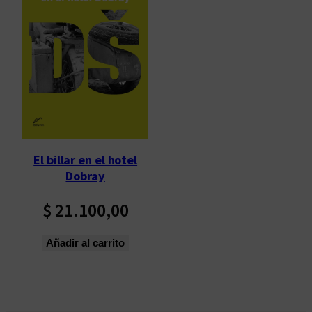
El billar en el hotel
Dobray
$
21.100,00
Añadir al carrito