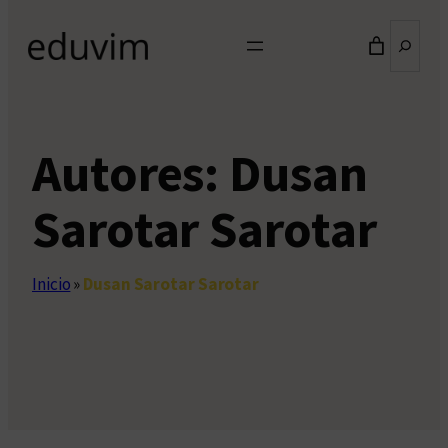
Buscar
Autores:
Dusan
Sarotar Sarotar
Inicio
»
Dusan Sarotar Sarotar