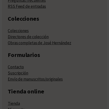
Preguntas frecuentes
RSS Feed de entradas
Colecciones
Colecciones
Directores de colección
Obras completas de José Hernández
Formularios
Contacto
Suscripción
Envío de manuscritos/originales
Tienda online
Tienda