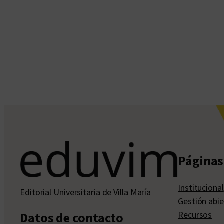
Páginas 
Institucional
Editorial Universitaria de Villa María
Gestión abie
Recursos
Datos de contacto