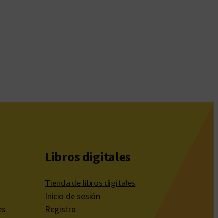
Libros digitales
Tienda de libros digitales
Inicio de sesión
es
Registro