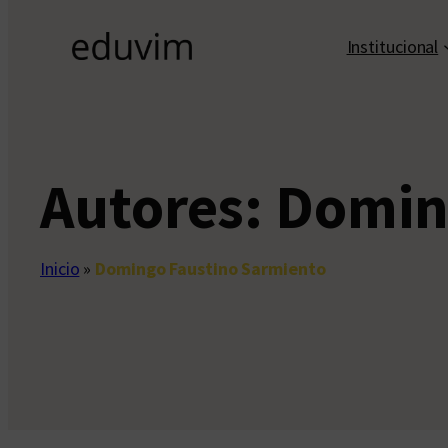
Institucional
Autores:
Domin
Inicio
»
Domingo Faustino Sarmiento