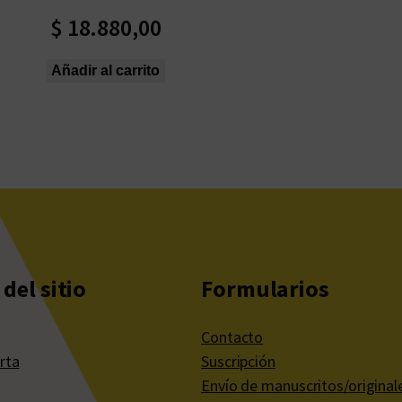
$
18.880,00
Añadir al carrito
del sitio
Formularios
Contacto
rta
Suscripción
Envío de manuscritos/original