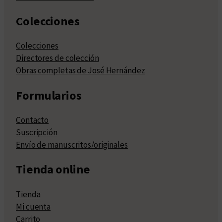
Colecciones
Colecciones
Directores de colección
Obras completas de José Hernández
Formularios
Contacto
Suscripción
Envío de manuscritos/originales
Tienda online
Tienda
Mi cuenta
Carrito