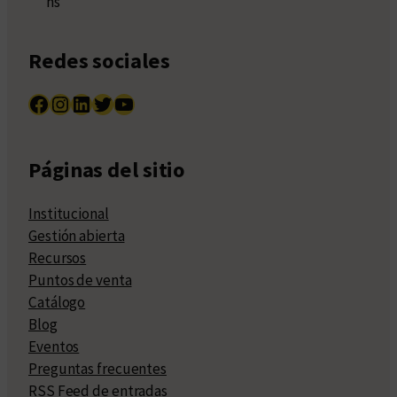
hs
Redes sociales
Facebook
Instagram
LinkedIn
Twitter
YouTube
Páginas del sitio
Institucional
Gestión abierta
Recursos
Puntos de venta
Catálogo
Blog
Eventos
Preguntas frecuentes
RSS Feed de entradas