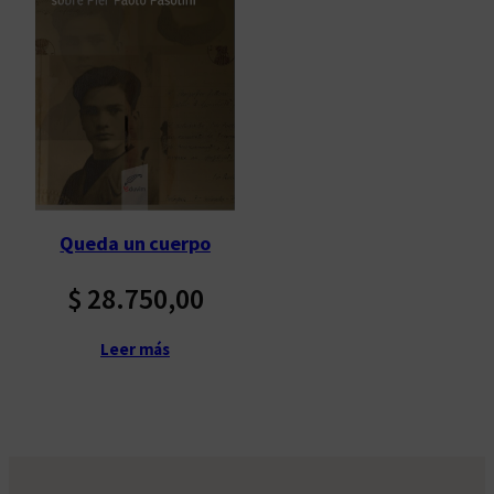
Queda un cuerpo
$
28.750,00
Leer más