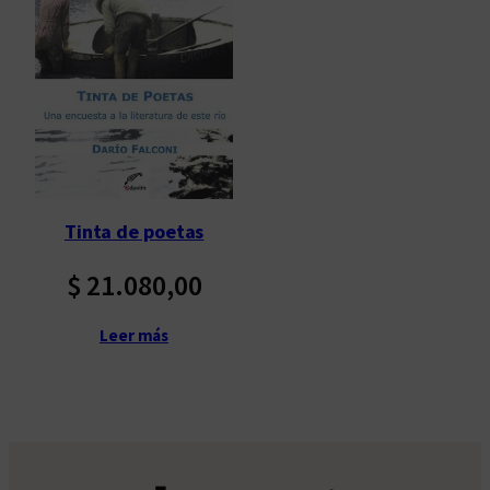
Tinta de poetas
$
21.080,00
Leer más