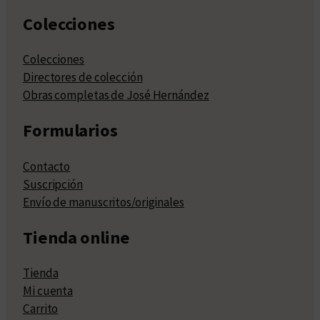
Colecciones
Colecciones
Directores de colección
Obras completas de José Hernández
Formularios
Contacto
Suscripción
Envío de manuscritos/originales
Tienda online
Tienda
Mi cuenta
Carrito