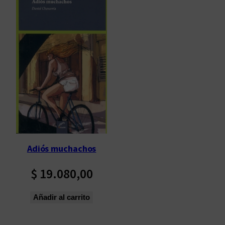
Adiós muchachos
$
19.080,00
Añadir al carrito