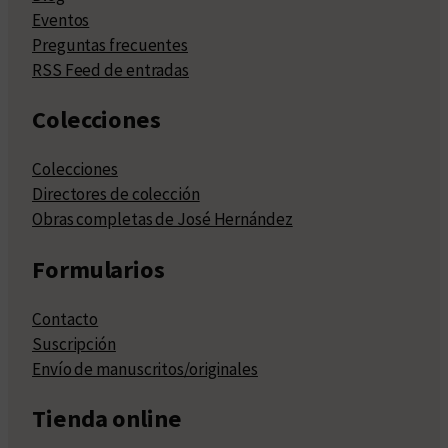
Eventos
Preguntas frecuentes
RSS Feed de entradas
Colecciones
Colecciones
Directores de colección
Obras completas de José Hernández
Formularios
Contacto
Suscripción
Envío de manuscritos/originales
Tienda online