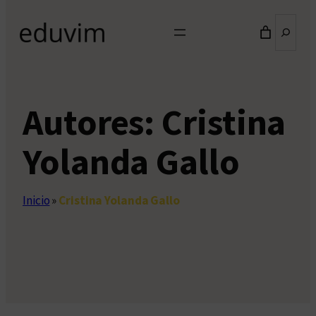
Buscar
Autores:
Cristina
Yolanda Gallo
Inicio
»
Cristina Yolanda Gallo