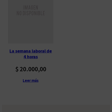
La semana laboral de
4 horas
$
20.000,00
Leer más