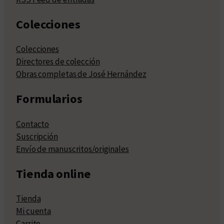
Colecciones
Colecciones
Directores de colección
Obras completas de José Hernández
Formularios
Contacto
Suscripción
Envío de manuscritos/originales
Tienda online
Tienda
Mi cuenta
Carrito