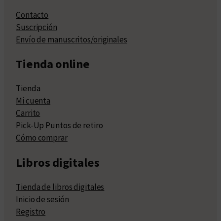
Contacto
Suscripción
Envío de manuscritos/originales
Tienda online
Tienda
Mi cuenta
Carrito
Pick-Up Puntos de retiro
Cómo comprar
Libros digitales
Tienda de libros digitales
Inicio de sesión
Registro