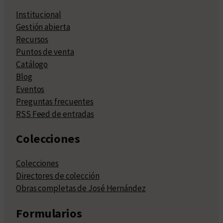
Institucional
Gestión abierta
Recursos
Puntos de venta
Catálogo
Blog
Eventos
Preguntas frecuentes
RSS Feed de entradas
Colecciones
Colecciones
Directores de colección
Obras completas de José Hernández
Formularios