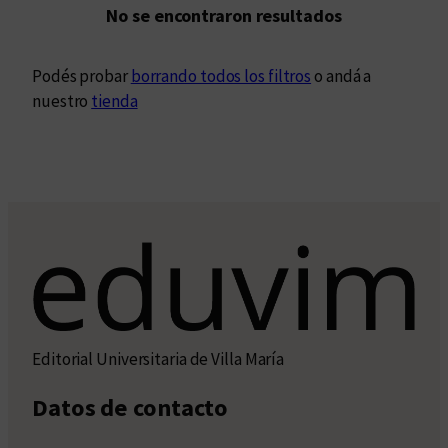
No se encontraron resultados
Podés probar
borrando todos los filtros
o andá a
nuestro
tienda
Editorial Universitaria de Villa María
Datos de contacto