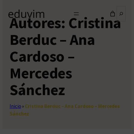
Buscar
Autores:
Cristina
Berduc – Ana
Cardoso –
Mercedes
Sánchez
Inicio
»
Cristina Berduc – Ana Cardoso – Mercedes
Sánchez