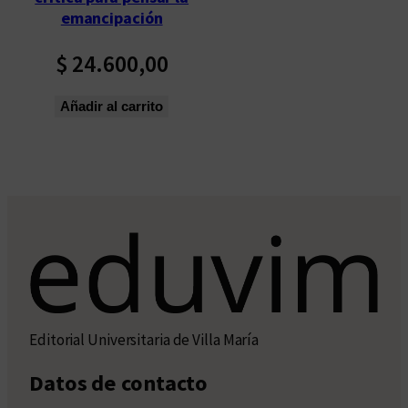
emancipación
$
24.600,00
Añadir al carrito
Editorial Universitaria de Villa María
Datos de contacto