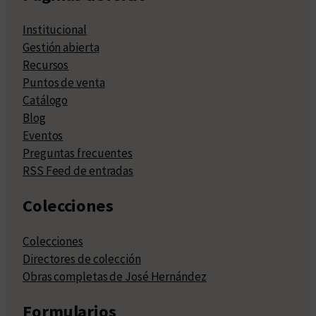
Institucional
Gestión abierta
Recursos
Puntos de venta
Catálogo
Blog
Eventos
Preguntas frecuentes
RSS Feed de entradas
Colecciones
Colecciones
Directores de colección
Obras completas de José Hernández
Formularios