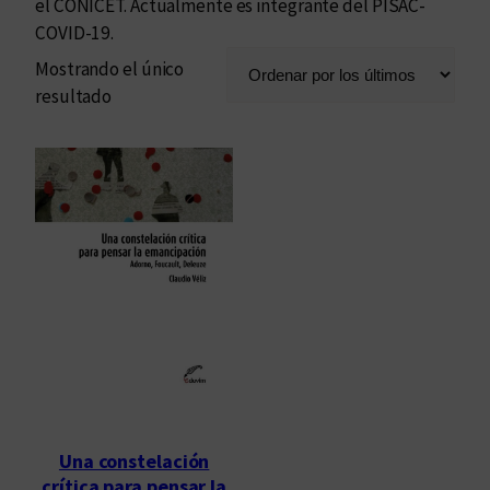
el CONICET. Actualmente es integrante del PISAC-
COVID-19.
Mostrando el único
resultado
Una constelación
crítica para pensar la