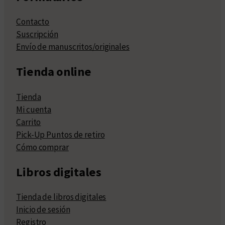
Contacto
Suscripción
Envío de manuscritos/originales
Tienda online
Tienda
Mi cuenta
Carrito
Pick-Up Puntos de retiro
Cómo comprar
Libros digitales
Tienda de libros digitales
Inicio de sesión
Registro