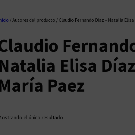
nicio
/ Autores del producto / Claudio Fernando Díaz – Natalia Elisa
Claudio Fernando
Natalia Elisa Díaz
María Paez
ostrando el único resultado