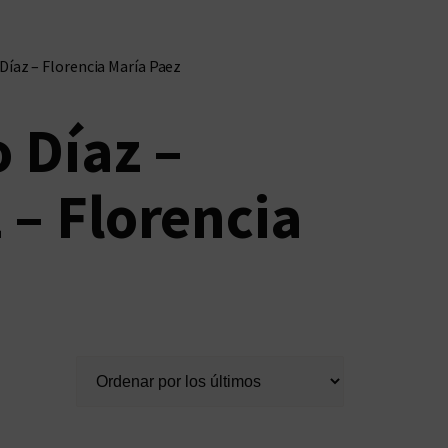
 Díaz – Florencia María Paez
 Díaz –
 – Florencia