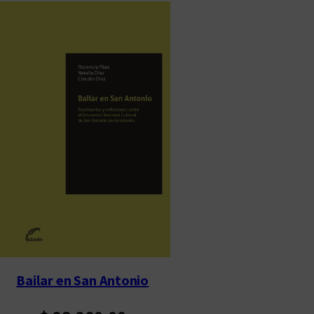
Bailar en San Antonio