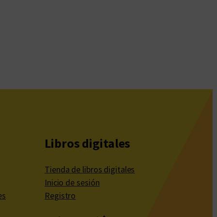
Libros digitales
Tienda de libros digitales
Inicio de sesión
es
Registro