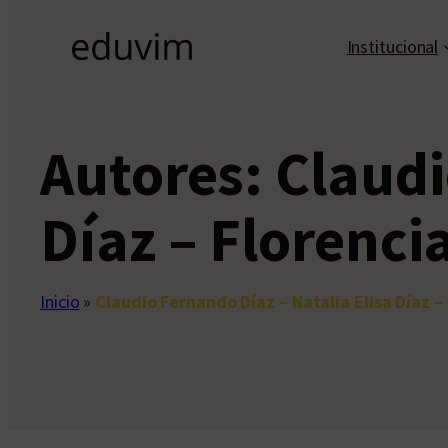
Institucional
Autores:
Claudi
Díaz – Florenci
Inicio
»
Claudio Fernando Díaz – Natalia Elisa Díaz –