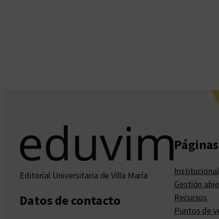
Páginas 
Institucional
Editorial Universitaria de Villa María
Gestión abie
Recursos
Datos de contacto
Puntos de v