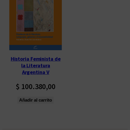
Historia Feminista de
la Literatura
Argentina V
$
100.380,00
Añadir al carrito