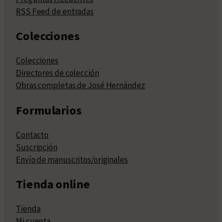
RSS Feed de entradas
Colecciones
Colecciones
Directores de colección
Obras completas de José Hernández
Formularios
Contacto
Suscripción
Envío de manuscritos/originales
Tienda online
Tienda
Mi cuenta