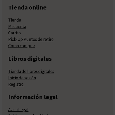
Tienda online
Tienda
Mi cuenta
Carrito
Pick-Up Puntos de retiro
Cómo comprar
Libros digitales
Tienda de libros digitales
Inicio de sesión
Registro
Información legal
Aviso Legal