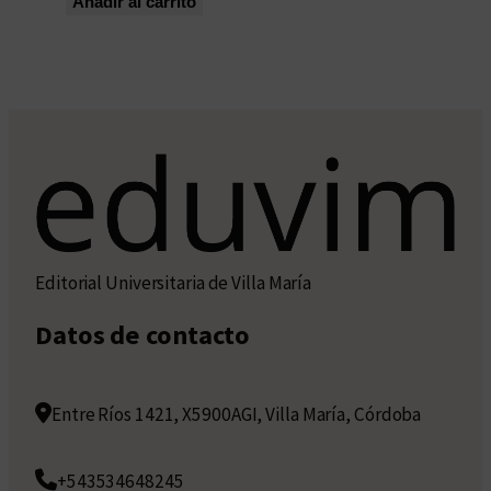
Añadir al carrito
Editorial Universitaria de Villa María
Datos de contacto
Entre Ríos 1421, X5900AGI, Villa María, Córdoba
+543534648245