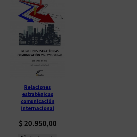
Relaciones
estratégicas
comunicación
internacional
$
20.950,00