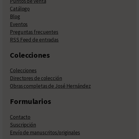
Puntos de venta
Catálogo
Blog
Eventos
Preguntas frecuentes
RSS Feed de entradas
Colecciones
Colecciones
Directores de colección
Obras completas de José Hernández
Formularios
Contacto
Suscripción
Envío de manuscritos/originales