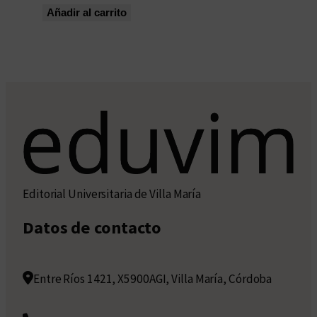
Añadir al carrito
Editorial Universitaria de Villa María
Datos de contacto
Entre Ríos 1421, X5900AGI, Villa María, Córdoba