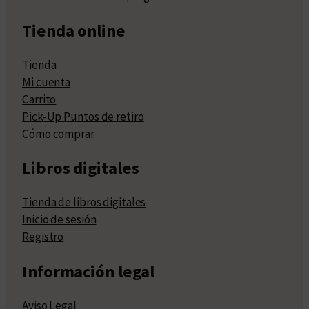
Tienda online
Tienda
Mi cuenta
Carrito
Pick-Up Puntos de retiro
Cómo comprar
Libros digitales
Tienda de libros digitales
Inicio de sesión
Registro
Información legal
Aviso Legal