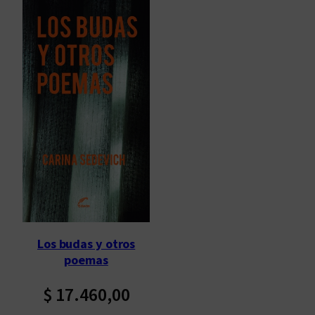
Los budas y otros
poemas
$
17.460,00