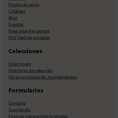
Puntos de venta
Catálogo
Blog
Eventos
Preguntas frecuentes
RSS Feed de entradas
Colecciones
Colecciones
Directores de colección
Obras completas de José Hernández
Formularios
Contacto
Suscripción
Envío de manuscritos/originales