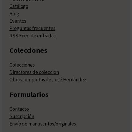
Catálogo
Blog
Eventos
Preguntas frecuentes
RSS Feed de entradas
Colecciones
Colecciones
Directores de colección
Obras completas de José Hernández
Formularios
Contacto
Suscripción
Envío de manuscritos/originales