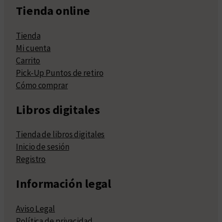
Tienda online
Tienda
Mi cuenta
Carrito
Pick-Up Puntos de retiro
Cómo comprar
Libros digitales
Tienda de libros digitales
Inicio de sesión
Registro
Información legal
Aviso Legal
Política de privacidad