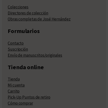
Colecciones
Directores de colección
Obras completas de José Hernández
Formularios
Contacto
Suscripción
Envío de manuscritos/originales
Tienda online
Tienda
Mi cuenta
Carrito
Pick-Up Puntos de retiro
Cómo comprar