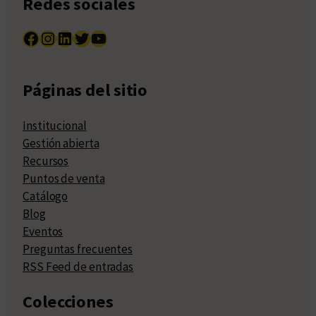
Redes sociales
Facebook
Instagram
LinkedIn
Twitter
YouTube
Páginas del sitio
Institucional
Gestión abierta
Recursos
Puntos de venta
Catálogo
Blog
Eventos
Preguntas frecuentes
RSS Feed de entradas
Colecciones