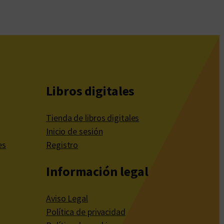
Libros digitales
Tienda de libros digitales
Inicio de sesión
es
Registro
Información legal
Aviso Legal
Política de privacidad