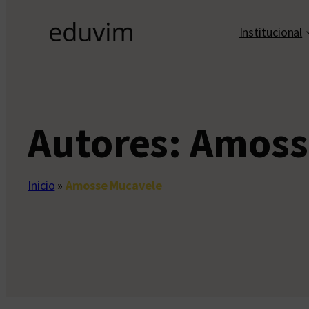
Institucional
Autores:
Amoss
Inicio
»
Amosse Mucavele