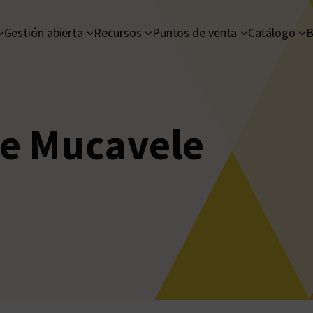
Gestión abierta
Recursos
Puntos de venta
Catálogo
B
e Mucavele