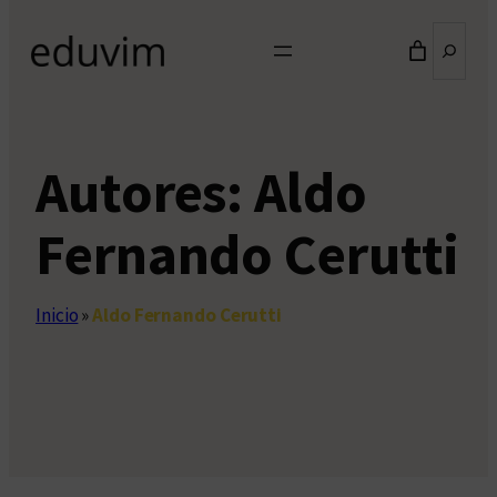
Buscar
Autores:
Aldo
Fernando Cerutti
Inicio
»
Aldo Fernando Cerutti