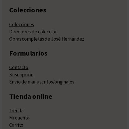
Colecciones
Colecciones
Directores de colección
Obras completas de José Hernández
Formularios
Contacto
Suscripción
Envío de manuscritos/originales
Tienda online
Tienda
Mi cuenta
Carrito