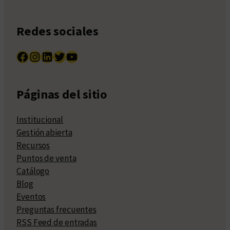
Redes sociales
Facebook
Instagram
LinkedIn
Twitter
YouTube
Páginas del sitio
Institucional
Gestión abierta
Recursos
Puntos de venta
Catálogo
Blog
Eventos
Preguntas frecuentes
RSS Feed de entradas