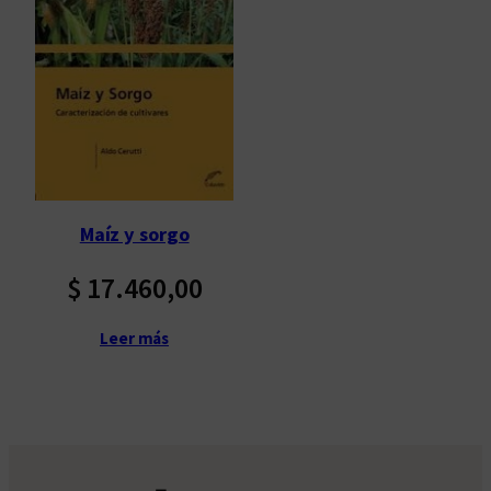
Maíz y sorgo
$
17.460,00
Leer más