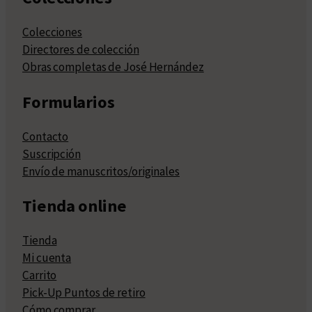
Colecciones
Directores de colección
Obras completas de José Hernández
Formularios
Contacto
Suscripción
Envío de manuscritos/originales
Tienda online
Tienda
Mi cuenta
Carrito
Pick-Up Puntos de retiro
Cómo comprar