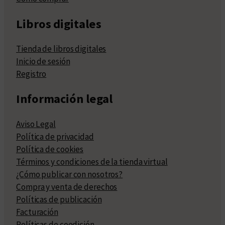
Libros digitales
Tienda de libros digitales
Inicio de sesión
Registro
Información legal
Aviso Legal
Política de privacidad
Política de cookies
Términos y condiciones de la tienda virtual
¿Cómo publicar con nosotros?
Compra y venta de derechos
Políticas de publicación
Facturación
Políticas de coedición