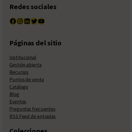
Redes sociales
Facebook
Instagram
LinkedIn
Twitter
YouTube
Páginas del sitio
Institucional
Gestión abierta
Recursos
Puntos de venta
Catálogo
Blog
Eventos
Preguntas frecuentes
RSS Feed de entradas
Colecciones