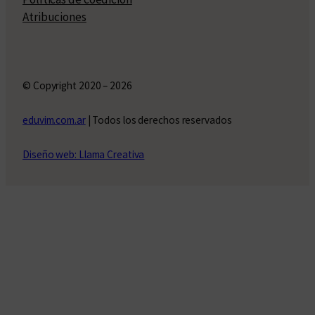
Atribuciones
© Copyright 2020 – 2026
eduvim.com.ar
| Todos los derechos reservados
Diseño web: Llama Creativa